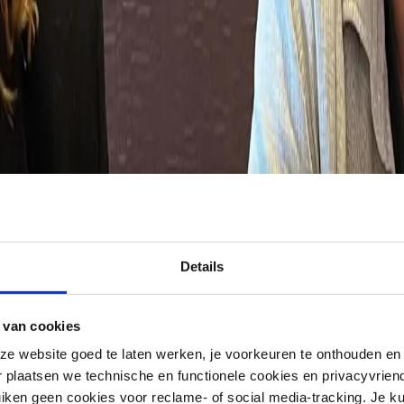
Details
 van cookies
e website goed te laten werken, je voorkeuren te onthouden en
r plaatsen we technische en functionele cookies en privacyvriend
iken geen cookies voor reclame- of social media-tracking. Je ku